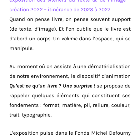
création 2022 – itinérance de 2023 à 2027
Quand on pense livre, on pense souvent support
(de texte, d’image). Et l’on oublie que le livre est
d’abord un corps. Un
volume
dans l’espace, qui se
manipule.
Au moment où on assiste à une dématérialisation
de notre environnement, le dispositif d’animation
Qu’est-ce qu’un livre ? Une surprise !
se propose de
rappeler quelques éléments qui constituent ses
fondements : format, matière, pli, reliure, couleur,
trait, typographie.
L’exposition puise dans le Fonds Michel Defourny