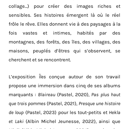
collage…) pour créer des images riches et
sensibles. Ses histoires émergent là où le réel
frôle le rêve. Elles donnent vie à des paysages à la
fois vastes et intimes, habités par des
montagnes, des forêts, des îles, des villages, des
maisons, peuplés d’êtres qui s’observent, se
cherchent et se rencontrent.
L’exposition
Îles
conçue autour de son travail
propose une immersion dans cinq de ses albums
marquants :
Blaireau
(Pastel, 2020),
Pas plus haut
que trois pommes
(Pastel, 2021),
Presque une histoire
de loup
(Pastel, 2023) pour les tout-petits et
Hekla
et Laki
(Albin Michel Jeunesse, 2022), ainsi que