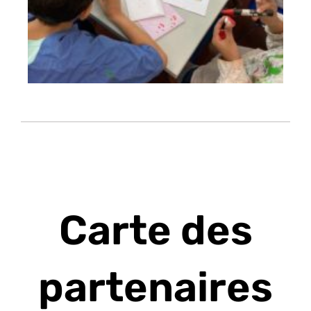
Carte des
partenaires