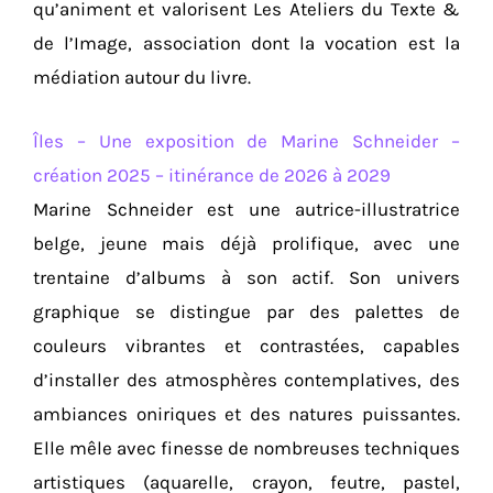
qu’animent et valorisent Les Ateliers du Texte &
de l’Image, association dont la vocation est la
médiation autour du livre.
Îles – Une exposition de Marine Schneider –
création 2025 – itinérance de 2026 à 2029
Marine Schneider est une autrice-illustratrice
belge, jeune mais déjà prolifique, avec une
trentaine d’albums à son actif. Son univers
graphique se distingue par des palettes de
couleurs vibrantes et contrastées, capables
d’installer des atmosphères contemplatives, des
ambiances oniriques et des natures puissantes.
Elle mêle avec finesse de nombreuses techniques
artistiques (aquarelle, crayon, feutre, pastel,