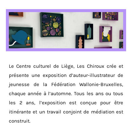
Le Centre culturel de Liège, Les Chiroux crée et
présente une exposition d’auteur-illustrateur de
jeunesse de la Fédération Wallonie-Bruxelles,
chaque année à l’automne. Tous les ans ou tous
les 2 ans, l’exposition est conçue pour être
itinérante et un travail conjoint de médiation est
construit.