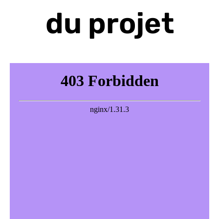
du projet