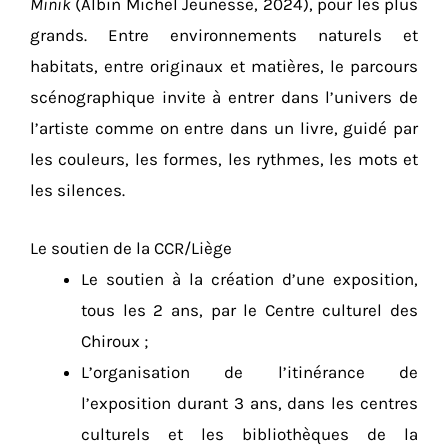
Minik
(Albin Michel Jeunesse, 2024), pour les plus
grands. Entre environnements naturels et
habitats, entre originaux et matières, le parcours
scénographique invite à entrer dans l’univers de
l’artiste comme on entre dans un livre, guidé par
les couleurs, les formes, les rythmes, les mots et
les silences.
Le soutien de la CCR/Liège
Le soutien à la création d’une exposition,
tous les 2 ans, par le Centre culturel des
Chiroux ;
L’organisation de l’itinérance de
l’exposition durant 3 ans, dans les centres
culturels et les bibliothèques de la