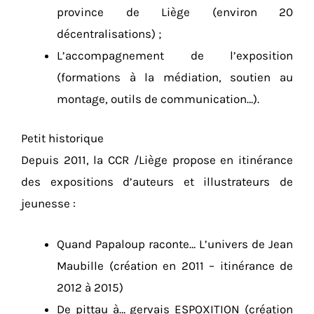
province de Liège (environ 20
décentralisations) ;
L’accompagnement de l’exposition
(formations à la médiation, soutien au
montage, outils de communication…).
Petit historique
Depuis 2011, la CCR /Liège propose en itinérance
des expositions d’auteurs et illustrateurs de
jeunesse :
Quand Papaloup raconte… L’univers de Jean
Maubille (création en 2011 – itinérance de
2012 à 2015)
De pittau à… gervais ESPOXITION (création