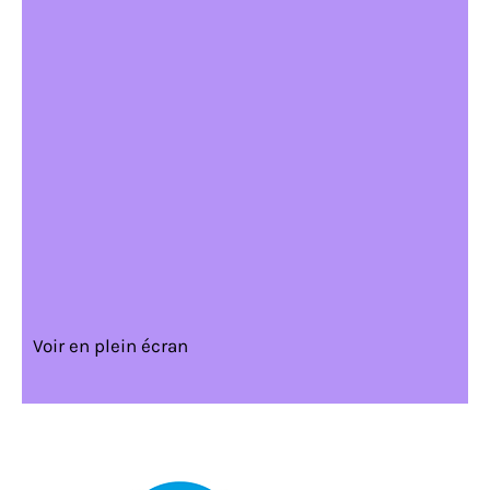
Voir en plein écran