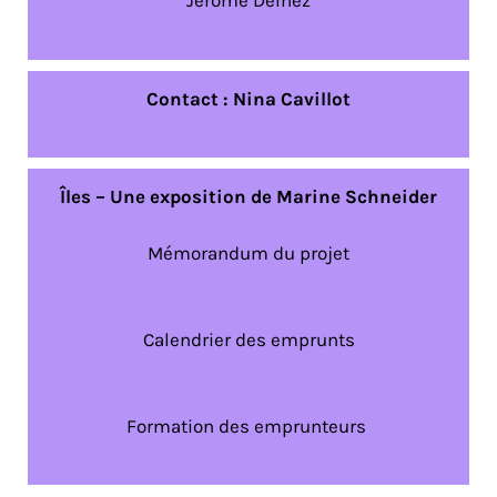
Jérôme Delhez
Contact :
Nina Cavillot
Îles – Une exposition de Marine Schneider
Mémorandum du projet
Calendrier des emprunts
Formation des emprunteurs