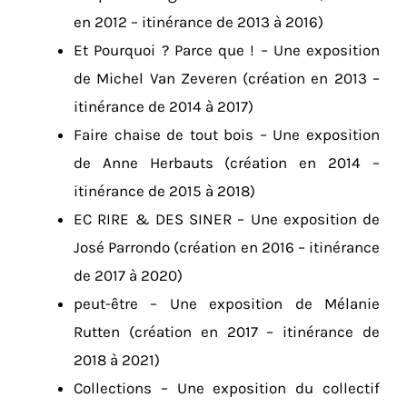
en 2012 – itinérance de 2013 à 2016)
Et Pourquoi ? Parce que ! – Une exposition
de Michel Van Zeveren (création en 2013 –
itinérance de 2014 à 2017)
Faire chaise de tout bois – Une exposition
de Anne Herbauts (création en 2014 –
itinérance de 2015 à 2018)
EC RIRE & DES SINER – Une exposition de
José Parrondo (création en 2016 – itinérance
de 2017 à 2020)
peut-être – Une exposition de Mélanie
Rutten (création en 2017 – itinérance de
2018 à 2021)
Collections – Une exposition du collectif