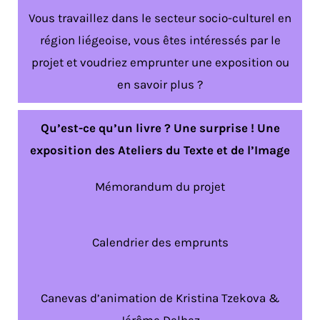
Vous travaillez dans le secteur socio-culturel en
région liégeoise, vous êtes intéressés par le
projet et voudriez emprunter une exposition ou
en savoir plus ?
Qu’est-ce qu’un livre ? Une surprise ! Une
exposition des Ateliers du Texte et de l’Image
Mémorandum du projet
Calendrier des emprunts
Canevas d’animation de Kristina Tzekova &