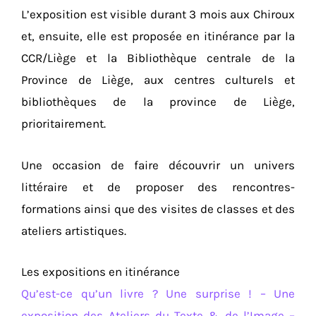
L’exposition est visible durant 3 mois aux Chiroux
et, ensuite, elle est proposée en itinérance par la
CCR/Liège et la Bibliothèque centrale de la
Province de Liège, aux centres culturels et
bibliothèques de la province de Liège,
prioritairement.
Une occasion de faire découvrir un univers
littéraire et de proposer des rencontres-
formations ainsi que des visites de classes et des
ateliers artistiques.
Les expositions en itinérance
Qu’est-ce qu’un livre ? Une surprise ! – Une
exposition des Ateliers du Texte & de l’Image –