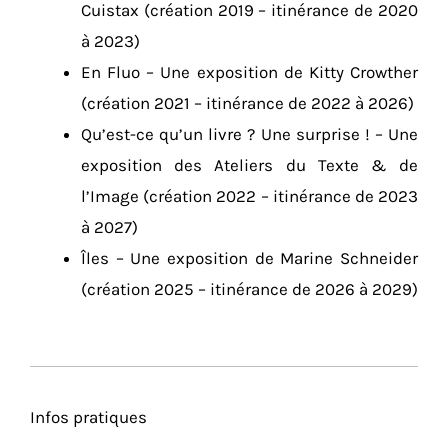
Cuistax (création 2019 – itinérance de 2020
à 2023)
En Fluo – Une exposition de Kitty Crowther
(création 2021 – itinérance de 2022 à 2026)
Qu’est-ce qu’un livre ? Une surprise ! – Une
exposition des Ateliers du Texte & de
l’Image (création 2022 – itinérance de 2023
à 2027)
Îles – Une exposition de Marine Schneider
(création 2025 – itinérance de 2026 à 2029)
Infos pratiques