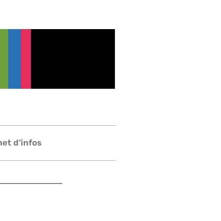
et d’infos