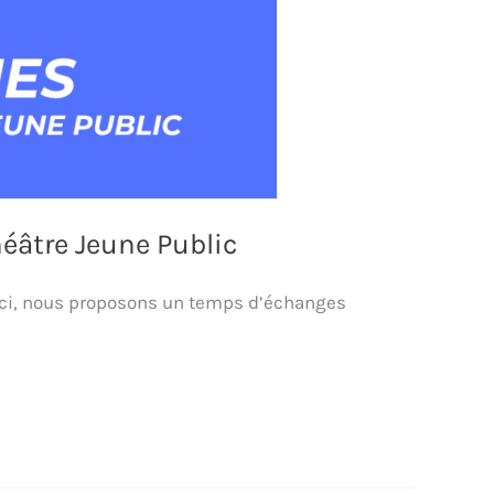
héâtre Jeune Public
-ci, nous proposons un temps d’échanges