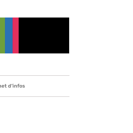
et d’infos