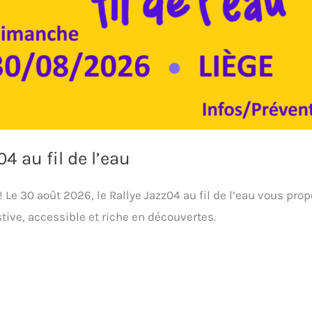
4 au fil de l’eau
 ! Le 30 août 2026, le Rallye Jazz04 au fil de l’eau vous pr
tive, accessible et riche en découvertes.