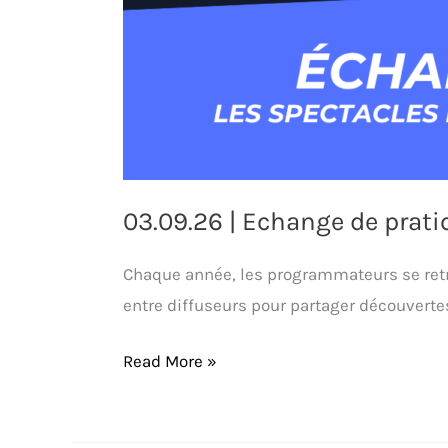
03.09.26 | Echange de prati
Chaque année, les programmateurs se retr
entre diffuseurs pour partager découverte
Read More »