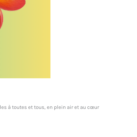
es à toutes et tous, en plein air et au cœur