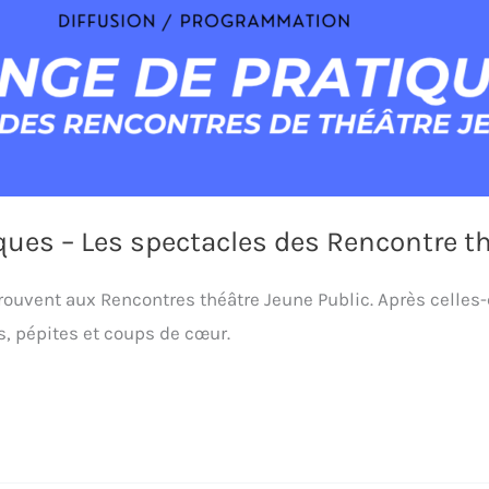
ques – Les spectacles des Rencontre t
ouvent aux Rencontres théâtre Jeune Public. Après celles
s, pépites et coups de cœur.