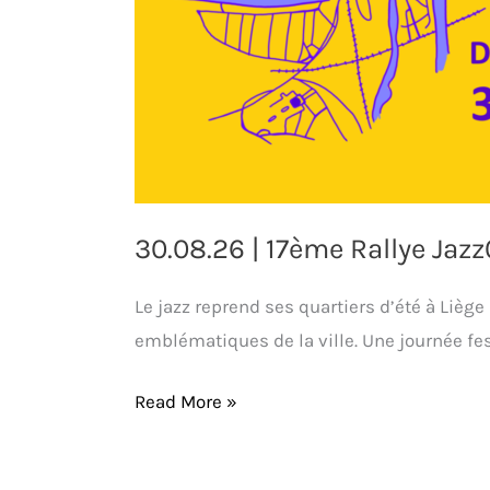
30.08.26 | 17ème Rallye Jazz0
Le jazz reprend ses quartiers d’été à Liège
emblématiques de la ville. Une journée fes
Read More »