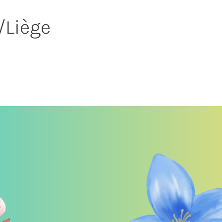
/Liège