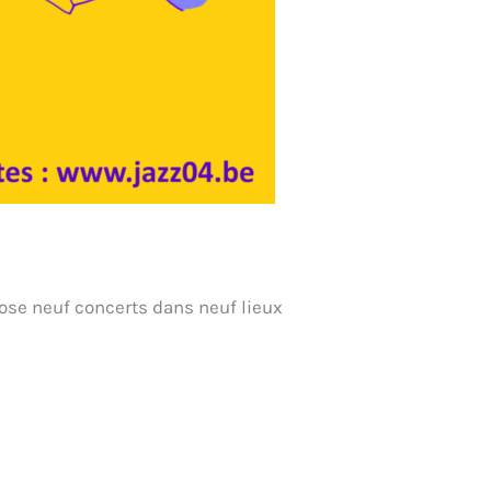
opose neuf concerts dans neuf lieux